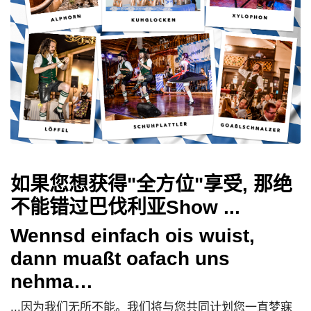
如果您想获得"全方位"享受, 那绝
不能错过巴伐利亚Show ...
Wennsd einfach ois wuist,
dann muaßt oafach uns
nehma…
...因为我们无所不能。我们将与您共同计划您一直梦寐