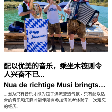
配以优美的音乐，乘坐木筏则令
人兴奋不已...
Nua de richtige Musi bringts…
...因为只有音乐才能为筏子漂流营造气氛 - 只有配以适
合的音乐和乐趣才能使所有参加漂流者体验了一次难忘
的经历。