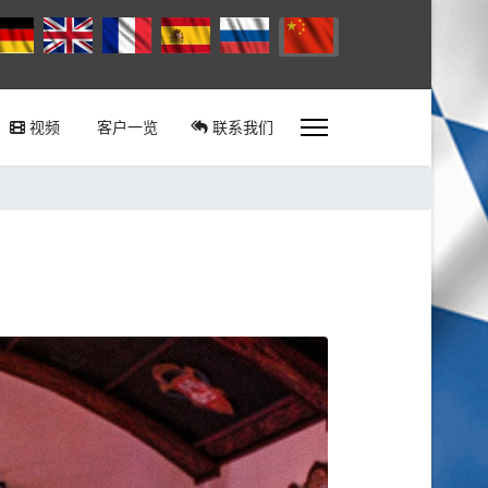
择你的语音
视频
客户一览
联系我们