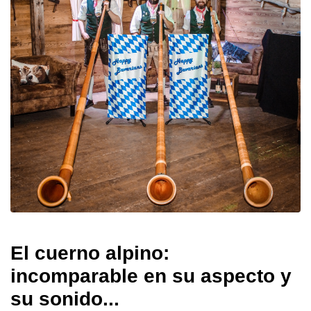
El cuerno alpino:
incomparable en su aspecto y
su sonido...