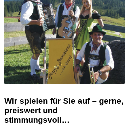
Wir spielen für Sie auf – gerne,
preiswert und
stimmungsvoll…