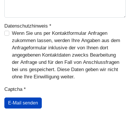
Datenschutzhinweis
*
Datenschutzhinweis
Wenn Sie uns per Kontaktformular Anfragen
zukommen lassen, werden Ihre Angaben aus dem
Anfrageformular inklusive der von Ihnen dort
angegebenen Kontaktdaten zwecks Bearbeitung
der Anfrage und für den Fall von Anschlussfragen
bei uns gespeichert. Diese Daten geben wir nicht
ohne Ihre Einwilligung weiter.
Captcha
*
E-Mail senden