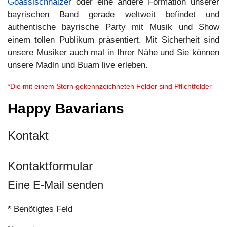
Goasslschnalzer
oder eine andere Formation unserer
bayrischen Band gerade weltweit befindet und
authentische bayrische Party mit Musik und Show
einem tollen Publikum präsentiert. Mit Sicherheit sind
unsere Musiker auch mal in Ihrer Nähe und Sie können
unsere Madln und Buam live erleben.
*Die mit einem Stern gekennzeichneten Felder sind Pflichtfelder
Happy Bavarians
Kontakt
Kontaktformular
Eine E-Mail senden
*
Benötigtes Feld