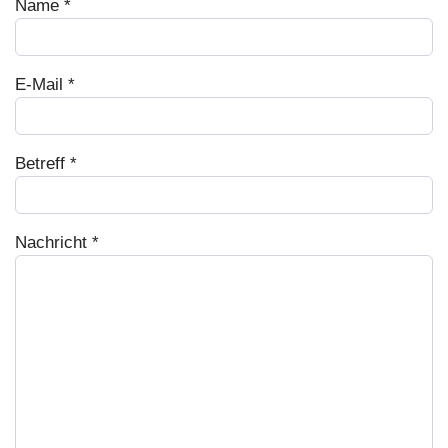
Name
*
E-Mail
*
Betreff
*
Nachricht
*