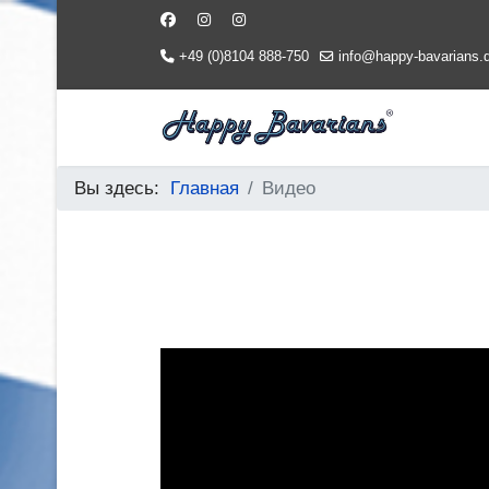
+49 (0)8104 888-750
info@happy-bavarians.
Вы здесь:
Главная
Видео